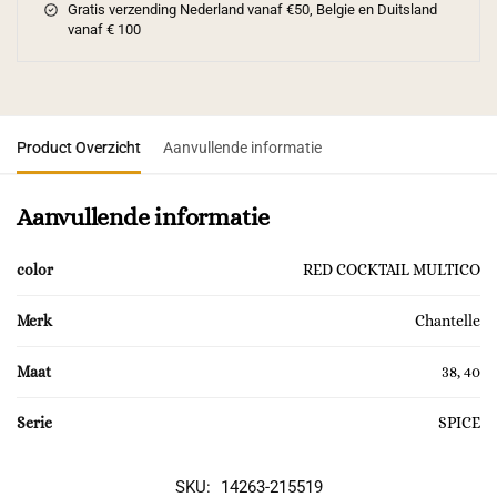
Gratis verzending Nederland vanaf €50, Belgie en Duitsland
vanaf € 100
Product Overzicht
Aanvullende informatie
Aanvullende informatie
color
RED COCKTAIL MULTICO
Merk
Chantelle
Maat
38, 40
Serie
SPICE
SKU:
14263-215519