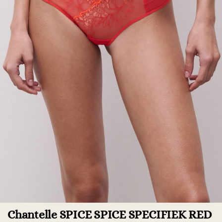
Chantelle SPICE SPICE SPECIFIEK RED