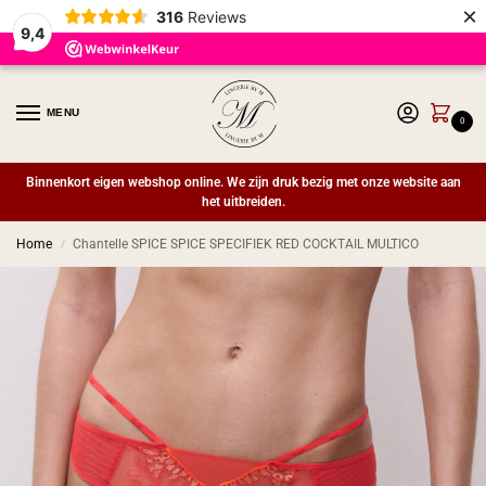
×
316
Reviews
9,4
MENU
0
Binnenkort eigen webshop online. We zijn druk bezig met onze website aan
het uitbreiden.
Home
Chantelle SPICE SPICE SPECIFIEK RED COCKTAIL MULTICO
/