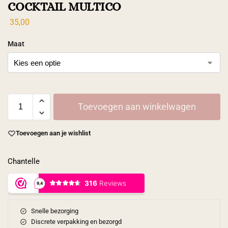
COCKTAIL MULTICO
35,00
Maat
Toevoegen aan winkelwagen
Toevoegen aan je wishlist
Chantelle
Snelle bezorging
Discrete verpakking en bezorgd