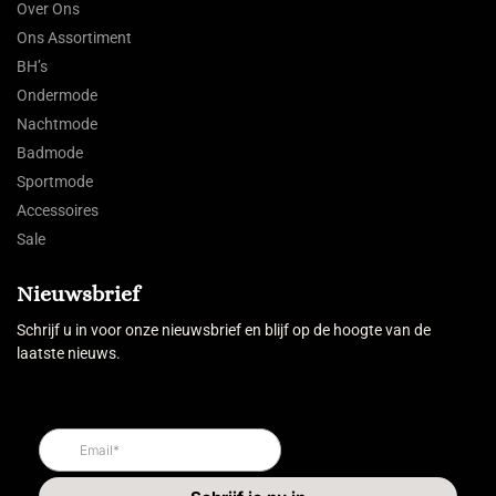
Over Ons
Ons Assortiment
BH’s
Ondermode
Nachtmode
Badmode
Sportmode
Accessoires
Sale
Nieuwsbrief
Schrijf u in voor onze nieuwsbrief en blijf op de hoogte van de
laatste nieuws.