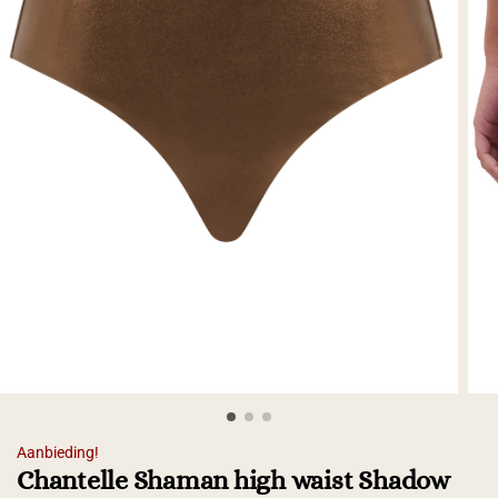
Aanbieding!
Chantelle Shaman high waist Shadow