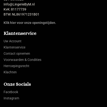
Info@LingerieByM.nl
KvK: 81177739
BTW: NL861971231B01
Klik hier voor onze openingstijden.
Klantenservice
Uw Account
Klantenservice
Contact opnemen
Voorwaarden & Condities
Herroepingsrecht
Klachten
Onze Socials
Facebook
Instagram