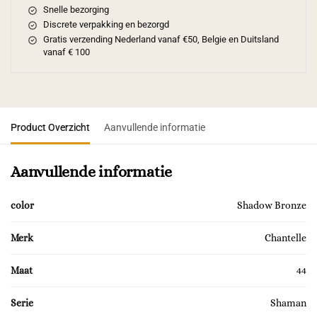
Snelle bezorging
Discrete verpakking en bezorgd
Gratis verzending Nederland vanaf €50, Belgie en Duitsland
vanaf € 100
Product Overzicht
Aanvullende informatie
Aanvullende informatie
color
Shadow Bronze
Merk
Chantelle
Maat
44
Serie
Shaman