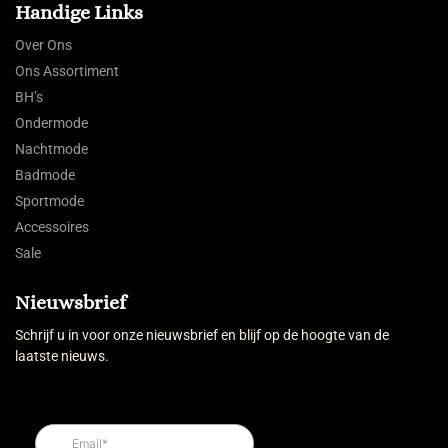
Handige Links
Over Ons
Ons Assortiment
BH’s
Ondermode
Nachtmode
Badmode
Sportmode
Accessoires
Sale
Nieuwsbrief
Schrijf u in voor onze nieuwsbrief en blijf op de hoogte van de
laatste nieuws.