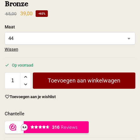
Bronze
39,00
65,00
-40%
Maat
Wissen
Op voorraad
Toevoegen aan winkelwagen
Toevoegen aan je wishlist
Chantelle