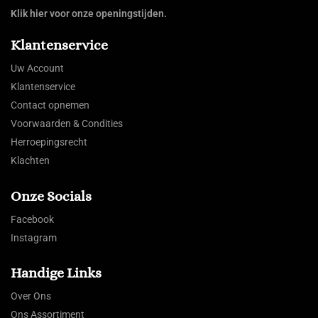
Klik hier voor onze openingstijden.
Klantenservice
Uw Account
Klantenservice
Contact opnemen
Voorwaarden & Condities
Herroepingsrecht
Klachten
Onze Socials
Facebook
Instagram
Handige Links
Over Ons
Ons Assortiment