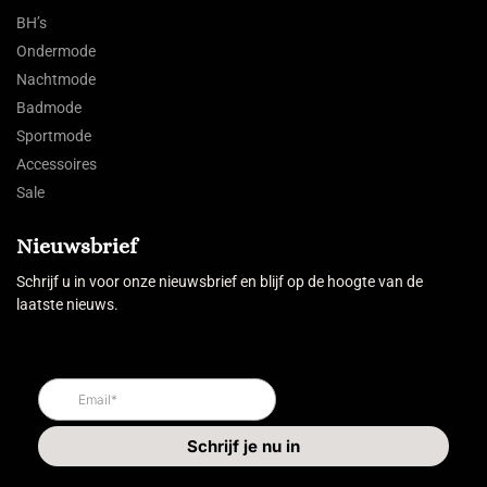
BH’s
Ondermode
Nachtmode
Badmode
Sportmode
Accessoires
Sale
Nieuwsbrief
Schrijf u in voor onze nieuwsbrief en blijf op de hoogte van de
laatste nieuws.