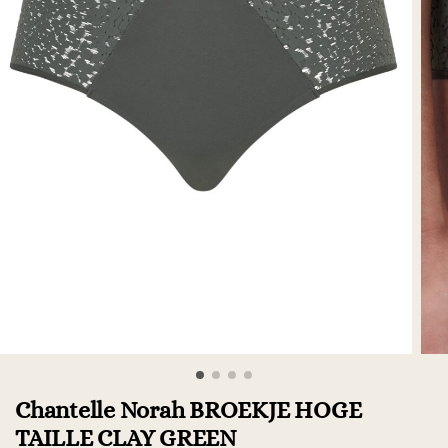
Chantelle Norah BROEKJE HOGE
TAILLE CLAY GREEN