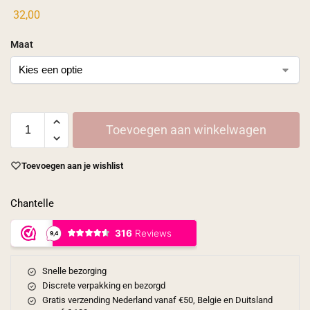
32,00
Maat
Toevoegen aan winkelwagen
Toevoegen aan je wishlist
Chantelle
Snelle bezorging
Discrete verpakking en bezorgd
Gratis verzending Nederland vanaf €50, Belgie en Duitsland