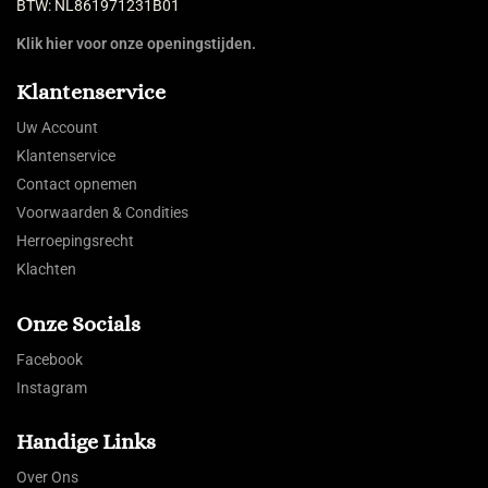
BTW: NL861971231B01
Klik hier voor onze openingstijden.
Klantenservice
Uw Account
Klantenservice
Contact opnemen
Voorwaarden & Condities
Herroepingsrecht
Klachten
Onze Socials
Facebook
Instagram
Handige Links
Over Ons