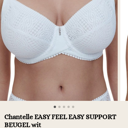
Chantelle EASY FEEL EASY SUPPORT
BEUGEL wit