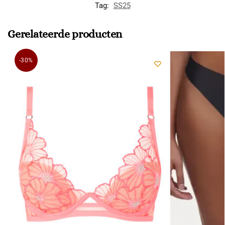
Tag:
SS25
Gerelateerde producten
-30%