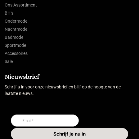
Ons Assortiment
BH’s
Ondermode
Nachtmode
Badmode
Sportmode
Accessoires
Sale
Nieuwsbrief
Schrijf u in voor onze nieuwsbrief en blijf op de hoogte van de
laatste nieuws.