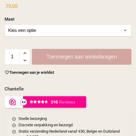
70,00
Maat
Toevoegen aan winkelwagen
Toevoegen aan je wishlist
Chantelle
Snelle bezorging
Discrete verpakking en bezorgd
Gratis verzending Nederland vanaf €50, Belgie en Duitsland