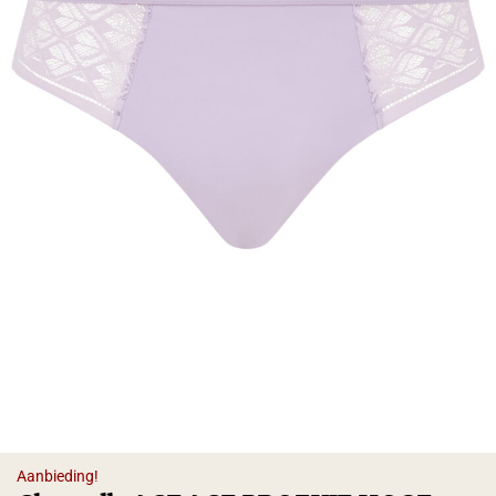
Aanbieding!