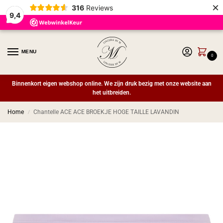
×
316
Reviews
9,4
MENU
0
Binnenkort eigen webshop online. We zijn druk bezig met onze website aan
het uitbreiden.
Home
Chantelle ACE ACE BROEKJE HOGE TAILLE LAVANDIN
/