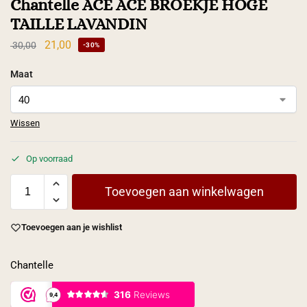
Chantelle ACE ACE BROEKJE HOGE
TAILLE LAVANDIN
21,00
30,00
-30%
Maat
Wissen
Op voorraad
Toevoegen aan winkelwagen
Toevoegen aan je wishlist
Chantelle