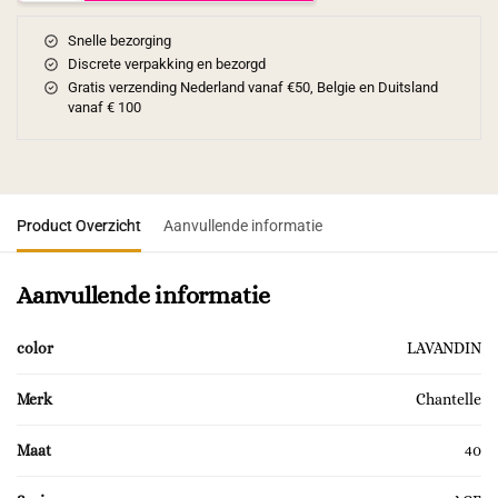
Snelle bezorging
Discrete verpakking en bezorgd
Gratis verzending Nederland vanaf €50, Belgie en Duitsland
vanaf € 100
Product Overzicht
Aanvullende informatie
Aanvullende informatie
color
LAVANDIN
Merk
Chantelle
Maat
40