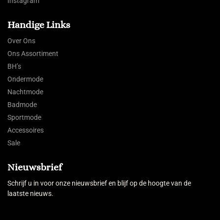
Instagram
Handige Links
Over Ons
Ons Assortiment
BH’s
Ondermode
Nachtmode
Badmode
Sportmode
Accessoires
Sale
Nieuwsbrief
Schrijf u in voor onze nieuwsbrief en blijf op de hoogte van de
laatste nieuws.