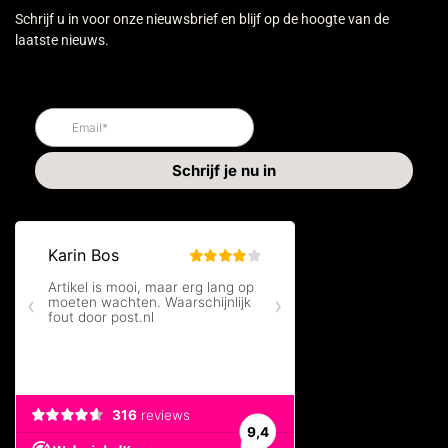
Schrijf u in voor onze nieuwsbrief en blijf op de hoogte van de
laatste nieuws.