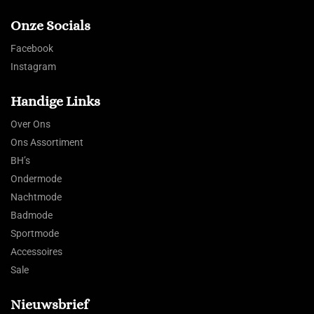
Onze Socials
Facebook
Instagram
Handige Links
Over Ons
Ons Assortiment
BH’s
Ondermode
Nachtmode
Badmode
Sportmode
Accessoires
Sale
Nieuwsbrief