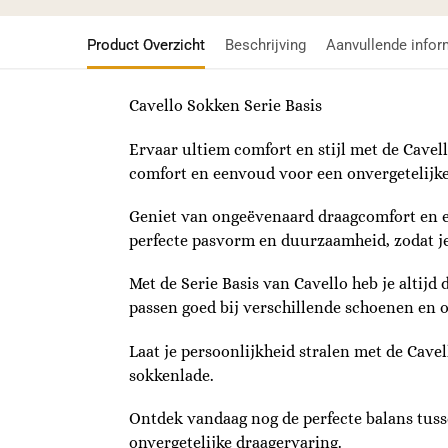
Product Overzicht
Beschrijving
Aanvullende infor
Cavello Sokken Serie Basis
Ervaar ultiem comfort en stijl met de Cavel
comfort en eenvoud voor een onvergetelijke
Geniet van ongeëvenaard draagcomfort en e
perfecte pasvorm en duurzaamheid, zodat je
Met de Serie Basis van Cavello heb je altijd
passen goed bij verschillende schoenen en o
Laat je persoonlijkheid stralen met de Cave
sokkenlade.
Ontdek vandaag nog de perfecte balans tusse
onvergetelijke draagervaring.