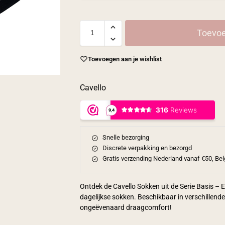
Toevoe
Toevoegen aan je wishlist
Cavello
Snelle bezorging
Discrete verpakking en bezorgd
Gratis verzending Nederland vanaf €50, Bel
Ontdek de Cavello Sokken uit de Serie Basis –
dagelijkse sokken. Beschikbaar in verschillend
ongeëvenaard draagcomfort!