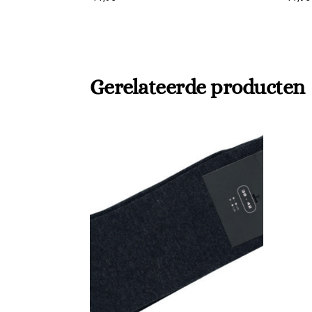
Gerelateerde producten