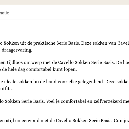
matie
lo Sokken uit de praktische Serie Basis. Deze sokken van Cavel
 draagervaring.
en tijdloos ontwerp met de Cavello Sokken Serie Basis. De h
 de hele dag comfortabel kunt lopen.
 de ideale sokken bij de hand voor elke gelegenheid. Deze sokke
utfits.
llo Sokken Serie Basis. Voel je comfortabel en zelfverzekerd 
n stijl en eenvoud met de Cavello Sokken Serie Basis. Gun je