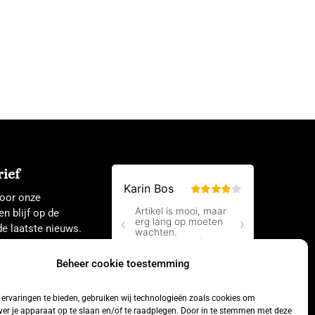
ief
 voor onze
en blijf op de
e laatste nieuws.
Beheer cookie toestemming
ervaringen te bieden, gebruiken wij technologieën zoals cookies om
ver je apparaat op te slaan en/of te raadplegen. Door in te stemmen met deze