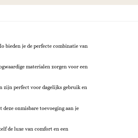
lo bieden je de perfecte combinatie van
oogwaardige materialen zorgen voor een
n zijn perfect voor dagelijks gebruik en
met deze onmisbare toevoeging aan je
zelf de luxe van comfort en een