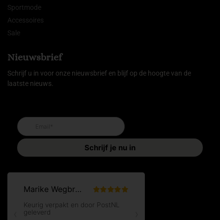
Sportmode
Accessoires
Sale
Nieuwsbrief
Schrijf u in voor onze nieuwsbrief en blijf op de hoogte van de
laatste nieuws.