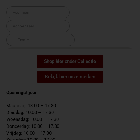
Shop hier onder Collectie
Bekijk hier onze merken
Openingstijden
Maandag: 13.00 – 17.30
Dinsdag: 10.00 – 17.30
Woensdag: 10.00 – 17.30
Donderdag: 10.00 – 17.30
Vrijdag: 10.00 – 17.30
Zaterdag: 10.00 – 17.00