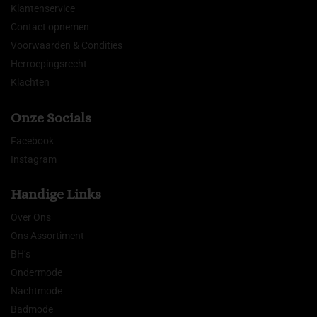
Klantenservice
Contact opnemen
Voorwaarden & Condities
Herroepingsrecht
Klachten
Onze Socials
Facebook
Instagram
Handige Links
Over Ons
Ons Assortiment
BH’s
Ondermode
Nachtmode
Badmode