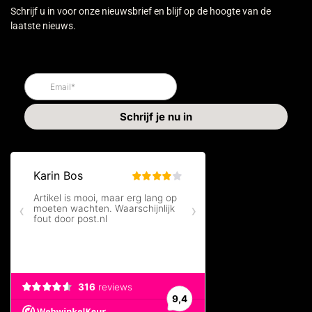
Schrijf u in voor onze nieuwsbrief en blijf op de hoogte van de
laatste nieuws.