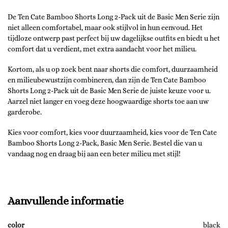
De Ten Cate Bamboo Shorts Long 2-Pack uit de Basic Men Serie zijn
niet alleen comfortabel, maar ook stijlvol in hun eenvoud. Het
tijdloze ontwerp past perfect bij uw dagelijkse outfits en biedt u het
comfort dat u verdient, met extra aandacht voor het milieu.
Kortom, als u op zoek bent naar shorts die comfort, duurzaamheid
en milieubewustzijn combineren, dan zijn de Ten Cate Bamboo
Shorts Long 2-Pack uit de Basic Men Serie de juiste keuze voor u.
Aarzel niet langer en voeg deze hoogwaardige shorts toe aan uw
garderobe.
Kies voor comfort, kies voor duurzaamheid, kies voor de Ten Cate
Bamboo Shorts Long 2-Pack, Basic Men Serie. Bestel die van u
vandaag nog en draag bij aan een beter milieu met stijl!
Aanvullende informatie
color
black