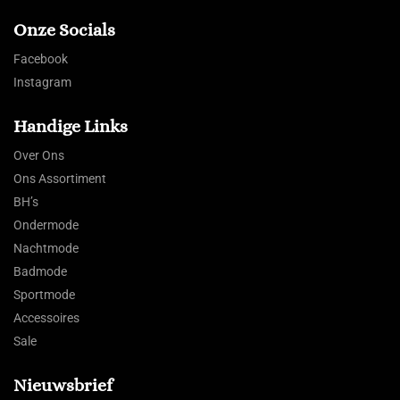
Onze Socials
Facebook
Instagram
Handige Links
Over Ons
Ons Assortiment
BH’s
Ondermode
Nachtmode
Badmode
Sportmode
Accessoires
Sale
Nieuwsbrief