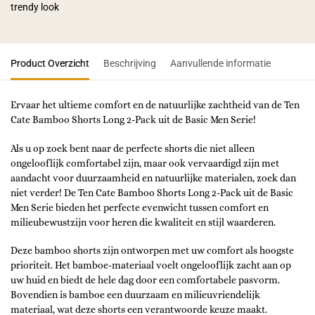
trendy look
Product Overzicht
Beschrijving
Aanvullende informatie
Ervaar het ultieme comfort en de natuurlijke zachtheid van de Ten
Cate Bamboo Shorts Long 2-Pack uit de Basic Men Serie!
Als u op zoek bent naar de perfecte shorts die niet alleen
ongelooflijk comfortabel zijn, maar ook vervaardigd zijn met
aandacht voor duurzaamheid en natuurlijke materialen, zoek dan
niet verder! De Ten Cate Bamboo Shorts Long 2-Pack uit de Basic
Men Serie bieden het perfecte evenwicht tussen comfort en
milieubewustzijn voor heren die kwaliteit en stijl waarderen.
Deze bamboo shorts zijn ontworpen met uw comfort als hoogste
prioriteit. Het bamboe-materiaal voelt ongelooflijk zacht aan op
uw huid en biedt de hele dag door een comfortabele pasvorm.
Bovendien is bamboe een duurzaam en milieuvriendelijk
materiaal, wat deze shorts een verantwoorde keuze maakt.