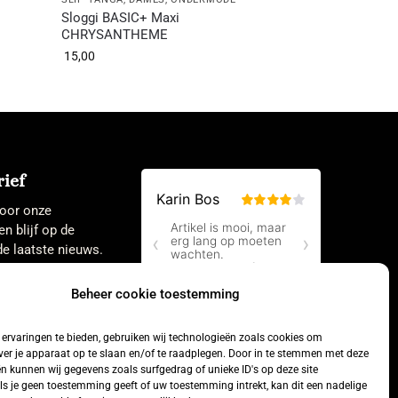
Sloggi BASIC+ Maxi
CHRYSANTHEME
15,00
ief
 voor onze
en blijf op de
e laatste nieuws.
Beheer cookie toestemming
ervaringen te bieden, gebruiken wij technologieën zoals cookies om
ver je apparaat op te slaan en/of te raadplegen. Door in te stemmen met deze
n kunnen wij gegevens zoals surfgedrag of unieke ID's op deze site
ls je geen toestemming geeft of uw toestemming intrekt, kan dit een nadelige