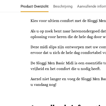
Product Overzicht
Beschrijving
Aanvullende infor
Kies voor ultiem comfort met de Sloggi Men
Als u op zoek bent naar herenondergoed dat 
oplossing voor heren die de hele dag door 
Deze midi slips zijn ontworpen met uw comfo
ervoor dat u zich de hele dag comfortabel vo
De Sloggi Men Basic Midi is een essentiële 
vrijheid en het comfort die u nodig heeft.
Aarzel niet langer en voeg de Sloggi Men Bas
u vandaag nog!