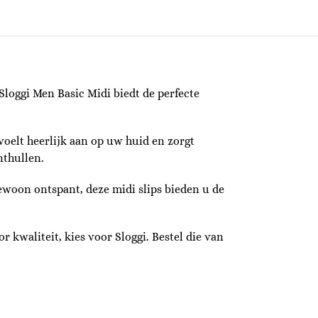
Sloggi Men Basic Midi biedt de perfecte
voelt heerlijk aan op uw huid en zorgt
nthullen.
gewoon ontspant, deze midi slips bieden u de
 kwaliteit, kies voor Sloggi. Bestel die van