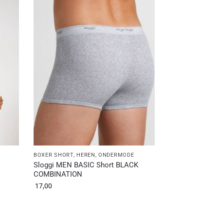
BOXER SHORT
,
HEREN
,
ONDERMODE
Sloggi MEN BASIC Short BLACK
COMBINATION
17,00