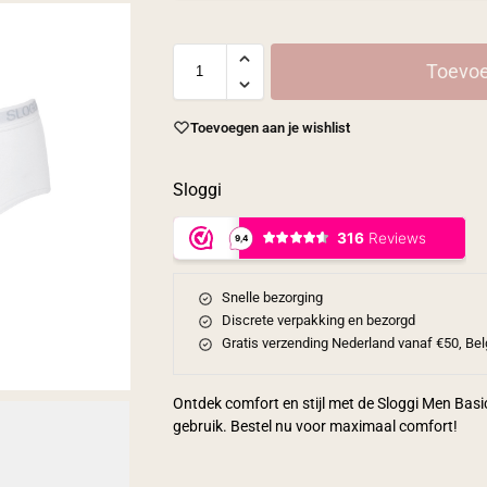
Toevoe
Toevoegen aan je wishlist
Sloggi
Snelle bezorging
Discrete verpakking en bezorgd
Gratis verzending Nederland vanaf €50, Bel
Ontdek comfort en stijl met de Sloggi Men Bas
gebruik. Bestel nu voor maximaal comfort!