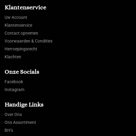
Klantenservice
Uw Account
Klantenservice
Contact opnemen
Voorwaarden & Condities
Herroepingsrecht
Klachten
Onze Socials
Facebook
Instagram
Handige Links
Over Ons
Ons Assortiment
BH’s