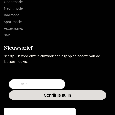
Ondermode
Nachtmode
Badmode
Sportmode
Accessoires
Sale
Nieuwsbrief
Schrijf u in voor onze nieuwsbrief en blijf op de hoogte van de
laatste nieuws.