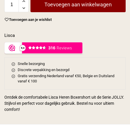
Toevoegen aan winkelwagen
Toevoegen aan je wishlist
Lisca
Snelle bezorging
Discrete verpakking en bezorgd
Gratis verzending Nederland vanaf €50, Belgie en Duitsland
vanaf € 100
Ontdek de comfortabele Lisca Heren Boxershort uit de Serie JOLLY.
Stijlvol en perfect voor dagelijks gebruik. Bestel nu voor ultiem
comfort!