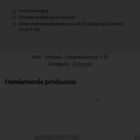
Snelle bezorging
Discrete verpakking en bezorgd
Gratis verzending Nederland vanaf €50, Belgie en Duitsland
vanaf € 100
SKU:
Giftcard - Congratulations 1-25
Categorie:
Giftcards
Gerelateerde producten