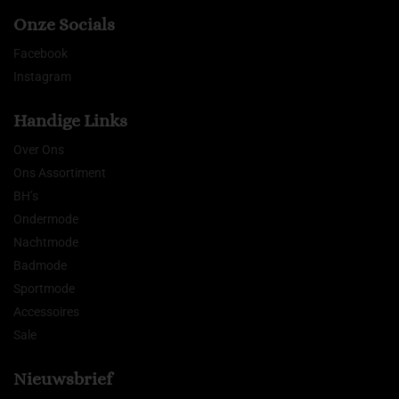
Onze Socials
Facebook
Instagram
Handige Links
Over Ons
Ons Assortiment
BH’s
Ondermode
Nachtmode
Badmode
Sportmode
Accessoires
Sale
Nieuwsbrief