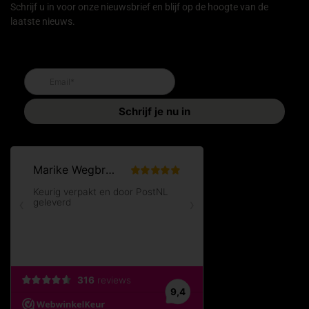
Schrijf u in voor onze nieuwsbrief en blijf op de hoogte van de
laatste nieuws.