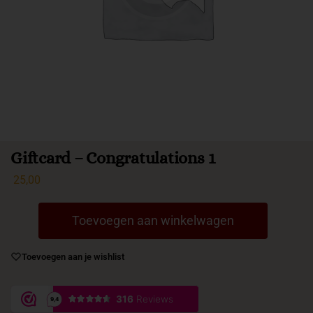
Giftcard – Congratulations 1
25,00
Toevoegen aan winkelwagen
Toevoegen aan je wishlist