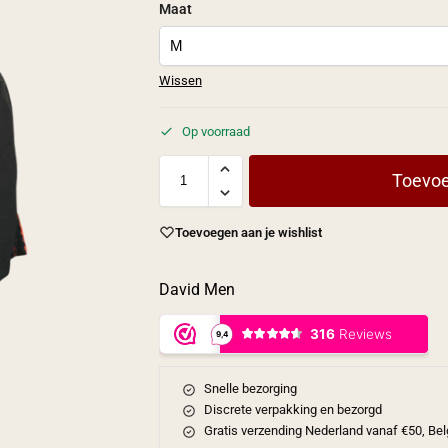
Maat
Wissen
Op voorraad
Toevoe
Toevoegen aan je wishlist
David Men
Snelle bezorging
Discrete verpakking en bezorgd
Gratis verzending Nederland vanaf €50, Bel