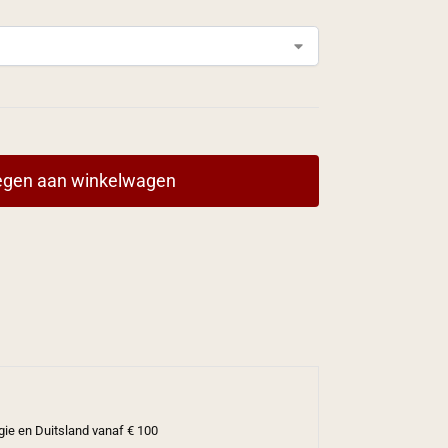
gen aan winkelwagen
gie en Duitsland vanaf € 100