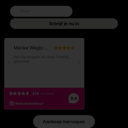
Aankoop herroepen