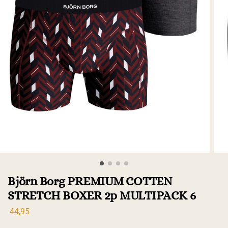
Björn Borg PREMIUM COTTEN
STRETCH BOXER 2p MULTIPACK 6
44,95