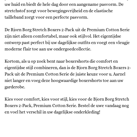
uw huid en biedt de hele dag door een aangename pasvorm. De
stretchstof zorgt voor bewegingsvrijheid en de elastische
tailleband zorgt voor een perfecte pasvorm.
De Bjorn Borg Stretch Boxers 2-Pack uit de Premium Cotton Serie
zijn niet alleen comfortabel, maar ook stijlvol. Het eigentijdse
ontwerp past perfect bij uw dagelijkse outfits en voegt een vleugje
moderne flair toe aan uw ondergoedcollectie.
Kortom, als u op zoek bent naar boxershorts die comfort en
eigentijdse stijl combineren, dan is de Bjorn Borg Stretch Boxers 2-
Pack uit de Premium Cotton Serie de juiste keuze voor u. Aarzel
niet langer en voeg deze hoogwaardige boxershorts toe aan uw
garderobe.
Kies voor comfort, kies voor stijl, kies voor de Bjorn Borg Stretch
Boxers 2-Pack, Premium Cotton Serie. Bestel de uwe vandaag nog
en voel het verschil in uw dagelijkse onderkleding!