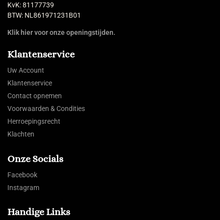
KvK: 81177739
BTW: NL861971231B01
Klik hier voor onze openingstijden.
Klantenservice
Uw Account
Klantenservice
Contact opnemen
Voorwaarden & Condities
Herroepingsrecht
Klachten
Onze Socials
Facebook
Instagram
Handige Links