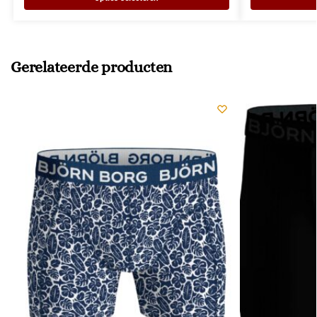
Gerelateerde producten