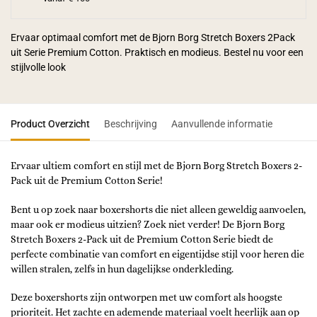
Ervaar optimaal comfort met de Bjorn Borg Stretch Boxers 2Pack
uit Serie Premium Cotton. Praktisch en modieus. Bestel nu voor een
stijlvolle look
Product Overzicht
Beschrijving
Aanvullende informatie
Ervaar ultiem comfort en stijl met de Bjorn Borg Stretch Boxers 2-
Pack uit de Premium Cotton Serie!
Bent u op zoek naar boxershorts die niet alleen geweldig aanvoelen,
maar ook er modieus uitzien? Zoek niet verder! De Bjorn Borg
Stretch Boxers 2-Pack uit de Premium Cotton Serie biedt de
perfecte combinatie van comfort en eigentijdse stijl voor heren die
willen stralen, zelfs in hun dagelijkse onderkleding.
Deze boxershorts zijn ontworpen met uw comfort als hoogste
prioriteit. Het zachte en ademende materiaal voelt heerlijk aan op