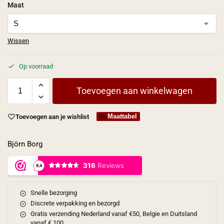
Maat
Wissen
Op voorraad
Toevoegen aan winkelwagen
Maattabel
Toevoegen aan je wishlist
Björn Borg
Snelle bezorging
Discrete verpakking en bezorgd
Gratis verzending Nederland vanaf €50, Belgie en Duitsland
vanaf € 100